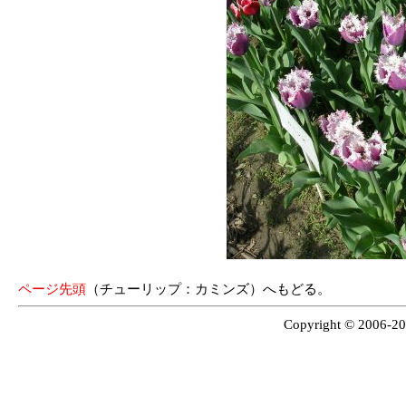
ページ先頭
（チューリップ：カミンズ）へもどる。
Copyright © 2006-200